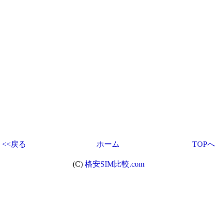
<<戻る
ホーム
TOPへ
(C)
格安SIM比較.com